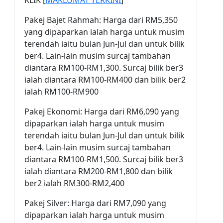
KLIK [
MAKLUMAT TERKINI
]
Pakej Bajet Rahmah: Harga dari RM5,350
yang dipaparkan ialah harga untuk musim
terendah iaitu bulan Jun-Jul dan untuk bilik
ber4. Lain-lain musim surcaj tambahan
diantara RM100-RM1,300. Surcaj bilik ber3
ialah diantara RM100-RM400 dan bilik ber2
ialah RM100-RM900
Pakej Ekonomi: Harga dari RM6,090 yang
dipaparkan ialah harga untuk musim
terendah iaitu bulan Jun-Jul dan untuk bilik
ber4. Lain-lain musim surcaj tambahan
diantara RM100-RM1,500. Surcaj bilik ber3
ialah diantara RM200-RM1,800 dan bilik
ber2 ialah RM300-RM2,400
Pakej Silver: Harga dari RM7,090 yang
dipaparkan ialah harga untuk musim