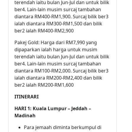
terendah iaitu bulan Jun-Jul dan untuk bilik
ber4. Lain-lain musim surcaj tambahan
diantara RM400-RM1,900. Surcaj bilik ber3
ialah diantara RM300-RM1,500 dan bilik
ber2 ialah RM400-RM2,900
Pakej Gold: Harga dari RM7,990 yang
dipaparkan ialah harga untuk musim
terendah iaitu bulan Jun-Jul dan untuk bilik
ber4. Lain-lain musim surcaj tambahan
diantara RM100-RM2,000. Surcaj bilik ber3
ialah diantara RM200-RM2,400 dan bilik
ber2 ialah RM200-RM1,600
ITINERARI
HARI 1: Kuala Lumpur – Jeddah –
Madinah
Para jemaah diminta berkumpul di