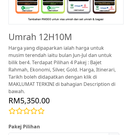
Umrah 12H10M
Harga yang dipaparkan ialah harga untuk
musim terendah iaitu bulan Jun-Jul dan untuk
bilik ber4. Terdapat Pilihan 4 Pakej : Bajet
Rahmah, Ekonomi, Silver, Gold. Harga, Itinerari,
Tarikh boleh didapatkan dengan klik di
MAKLUMAT TERKINI di bahagian Description di
bawah.
RM5,350.00
Pakej Pilihan