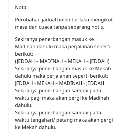
Nota:
Perubahan jadual boleh berlaku mengikut
masa dan cuaca tanpa sebarang notis.
Sekiranya penerbangan masuk ke
Madinah dahulu maka perjalanan seperti
berikut:
(JEDDAH – MADINAH – MEKAH – JEDDAH)
Sekiranya penerbangan masuk ke Mekah
dahulu maka perjalanan seperti berikut:
JEDDAH - MEKAH – MADINAH - JEDDAH
Sekiranya penerbangan sampai pada
waktu pagi maka akan pergi ke Madinah
dahulu.
Sekiranya penerbangan sampai pada
waktu tengahari/ petang maka akan pergi
ke Mekah dahulu.