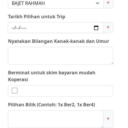
*
Tarikh Pilihan untuk Trip
*
Nyatakan Bilangan Kanak-kanak dan Umur
Berminat untuk skim bayaran mudah
Koperasi
Pilihan Bilik (Contoh: 1x Ber2, 1x Ber4)
*