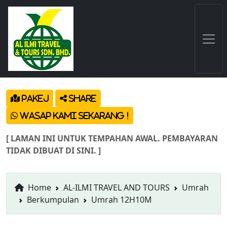
Pakej
Share
Wasap Kami Sekarang !
[ LAMAN INI UNTUK TEMPAHAN AWAL. PEMBAYARAN
TIDAK DIBUAT DI SINI. ]
Home
AL-ILMI TRAVEL AND TOURS
Umrah
Berkumpulan
Umrah 12H10M