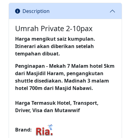
Description
Umrah Private 2-10pax
Harga mengikut saiz kumpulan.
Itinerari akan diberikan setelah
tempahan dibuat.
Penginapan - Mekah 7 Malam hotel 5km
dari Masjidil Haram, pengangkutan
shuttle disediakan. Madinah 3 malam
hotel 700m dari Masjid Nabawi.
Harga Termasuk Hotel, Transport,
Driver, Visa dan Mutawwif
Brand: