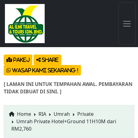
Pakej
Share
Wasap Kami Sekarang !
[ LAMAN INI UNTUK TEMPAHAN AWAL. PEMBAYARAN
TIDAK DIBUAT DI SINI. ]
Home
RIA
Umrah
Private
Umrah Private Hotel+Ground 11H10M dari
RM2,760