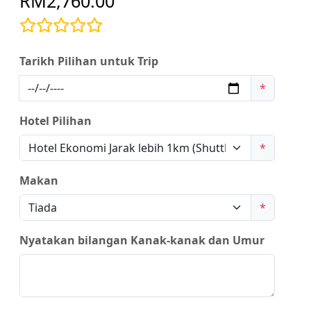
RM2,760.00
Tarikh Pilihan untuk Trip
*
Hotel Pilihan
*
Makan
*
Nyatakan bilangan Kanak-kanak dan Umur