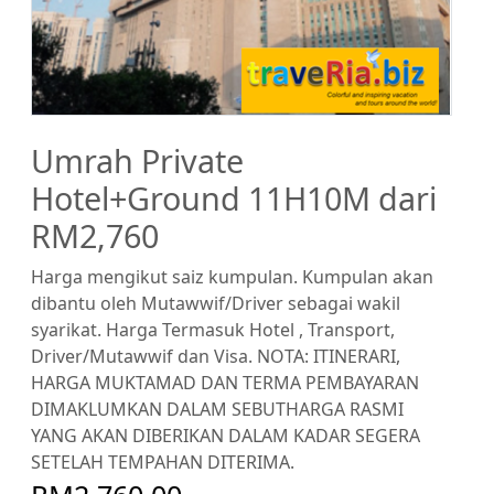
Umrah Private
Hotel+Ground 11H10M dari
RM2,760
Harga mengikut saiz kumpulan. Kumpulan akan
dibantu oleh Mutawwif/Driver sebagai wakil
syarikat. Harga Termasuk Hotel , Transport,
Driver/Mutawwif dan Visa. NOTA: ITINERARI,
HARGA MUKTAMAD DAN TERMA PEMBAYARAN
DIMAKLUMKAN DALAM SEBUTHARGA RASMI
YANG AKAN DIBERIKAN DALAM KADAR SEGERA
SETELAH TEMPAHAN DITERIMA.