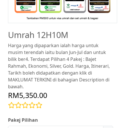
Umrah 12H10M
Harga yang dipaparkan ialah harga untuk
musim terendah iaitu bulan Jun-Jul dan untuk
bilik ber4. Terdapat Pilihan 4 Pakej : Bajet
Rahmah, Ekonomi, Silver, Gold. Harga, Itinerari,
Tarikh boleh didapatkan dengan klik di
MAKLUMAT TERKINI di bahagian Description di
bawah.
RM5,350.00
Pakej Pilihan