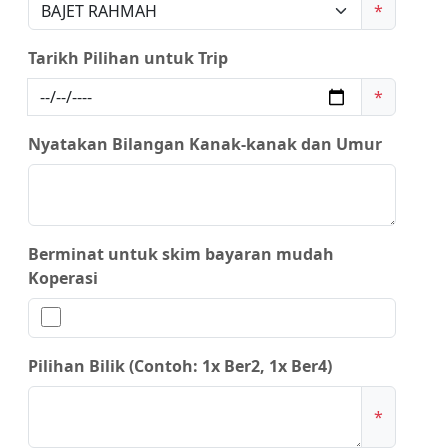
*
Tarikh Pilihan untuk Trip
*
Nyatakan Bilangan Kanak-kanak dan Umur
Berminat untuk skim bayaran mudah
Koperasi
Pilihan Bilik (Contoh: 1x Ber2, 1x Ber4)
*