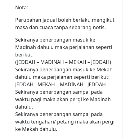
Nota:
Perubahan jadual boleh berlaku mengikut
masa dan cuaca tanpa sebarang notis.
Sekiranya penerbangan masuk ke
Madinah dahulu maka perjalanan seperti
berikut:
(JEDDAH – MADINAH – MEKAH – JEDDAH)
Sekiranya penerbangan masuk ke Mekah
dahulu maka perjalanan seperti berikut:
JEDDAH - MEKAH – MADINAH - JEDDAH
Sekiranya penerbangan sampai pada
waktu pagi maka akan pergi ke Madinah
dahulu.
Sekiranya penerbangan sampai pada
waktu tengahari/ petang maka akan pergi
ke Mekah dahulu.