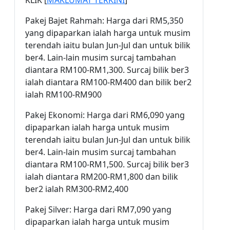
KLIK [
MAKLUMAT TERKINI
]
Pakej Bajet Rahmah: Harga dari RM5,350
yang dipaparkan ialah harga untuk musim
terendah iaitu bulan Jun-Jul dan untuk bilik
ber4. Lain-lain musim surcaj tambahan
diantara RM100-RM1,300. Surcaj bilik ber3
ialah diantara RM100-RM400 dan bilik ber2
ialah RM100-RM900
Pakej Ekonomi: Harga dari RM6,090 yang
dipaparkan ialah harga untuk musim
terendah iaitu bulan Jun-Jul dan untuk bilik
ber4. Lain-lain musim surcaj tambahan
diantara RM100-RM1,500. Surcaj bilik ber3
ialah diantara RM200-RM1,800 dan bilik
ber2 ialah RM300-RM2,400
Pakej Silver: Harga dari RM7,090 yang
dipaparkan ialah harga untuk musim