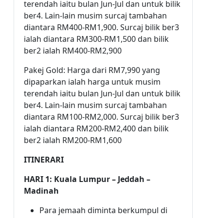
terendah iaitu bulan Jun-Jul dan untuk bilik
ber4. Lain-lain musim surcaj tambahan
diantara RM400-RM1,900. Surcaj bilik ber3
ialah diantara RM300-RM1,500 dan bilik
ber2 ialah RM400-RM2,900
Pakej Gold: Harga dari RM7,990 yang
dipaparkan ialah harga untuk musim
terendah iaitu bulan Jun-Jul dan untuk bilik
ber4. Lain-lain musim surcaj tambahan
diantara RM100-RM2,000. Surcaj bilik ber3
ialah diantara RM200-RM2,400 dan bilik
ber2 ialah RM200-RM1,600
ITINERARI
HARI 1: Kuala Lumpur – Jeddah –
Madinah
Para jemaah diminta berkumpul di