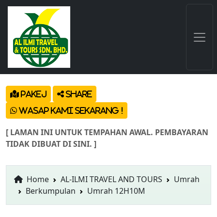
Pakej
Share
Wasap Kami Sekarang !
[ LAMAN INI UNTUK TEMPAHAN AWAL. PEMBAYARAN
TIDAK DIBUAT DI SINI. ]
Home
AL-ILMI TRAVEL AND TOURS
Umrah
Berkumpulan
Umrah 12H10M