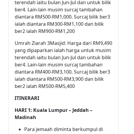
terendah iaitu bulan Jun-Jul dan untuk bilik
ber4. Lain-lain musim surcaj tambahan
diantara RM500-RM1,000. Surcaj bilik ber3
ialah diantara RM300-RM1,100 dan bilik
ber2 ialah RM900-RM1,200
Umrah Ziarah 3Masjid: Harga dari RM9,490
yang dipaparkan ialah harga untuk musim
terendah iaitu bulan Jun-Jul dan untuk bilik
ber4. Lain-lain musim surcaj tambahan
diantara RM400-RM3,100. Surcaj bilik ber3
ialah diantara RM500-RM3,900 dan bilik
ber2 ialah RM500-RM5,400
ITINERARI
HARI 1: Kuala Lumpur – Jeddah –
Madinah
Para jemaah diminta berkumpul di