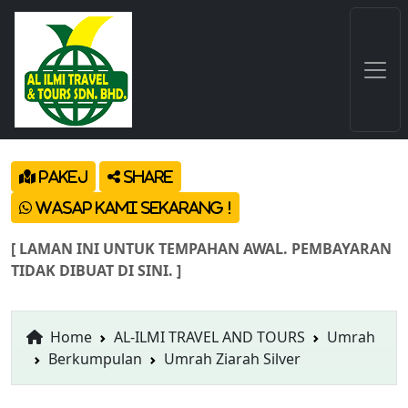
Pakej
Share
Wasap Kami Sekarang !
[ LAMAN INI UNTUK TEMPAHAN AWAL. PEMBAYARAN
TIDAK DIBUAT DI SINI. ]
Home
AL-ILMI TRAVEL AND TOURS
Umrah
Berkumpulan
Umrah Ziarah Silver