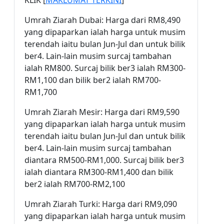
KLIK [
MAKLUMAT TERKINI
]
Umrah Ziarah Dubai: Harga dari RM8,490
yang dipaparkan ialah harga untuk musim
terendah iaitu bulan Jun-Jul dan untuk bilik
ber4. Lain-lain musim surcaj tambahan
ialah RM800. Surcaj bilik ber3 ialah RM300-
RM1,100 dan bilik ber2 ialah RM700-
RM1,700
Umrah Ziarah Mesir: Harga dari RM9,590
yang dipaparkan ialah harga untuk musim
terendah iaitu bulan Jun-Jul dan untuk bilik
ber4. Lain-lain musim surcaj tambahan
diantara RM500-RM1,000. Surcaj bilik ber3
ialah diantara RM300-RM1,400 dan bilik
ber2 ialah RM700-RM2,100
Umrah Ziarah Turki: Harga dari RM9,090
yang dipaparkan ialah harga untuk musim