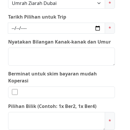
*
Tarikh Pilihan untuk Trip
*
Nyatakan Bilangan Kanak-kanak dan Umur
Berminat untuk skim bayaran mudah
Koperasi
Pilihan Bilik (Contoh: 1x Ber2, 1x Ber4)
*