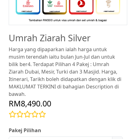
Umrah Ziarah Silver
Harga yang dipaparkan ialah harga untuk
musim terendah iaitu bulan Jun-Jul dan untuk
bilik ber4. Terdapat Pilihan 4 Pakej : Umrah
Ziarah Dubai, Mesir, Turki dan 3 Masjid. Harga,
Itinerari, Tarikh boleh didapatkan dengan klik di
MAKLUMAT TERKINI di bahagian Description di
bawah.
RM8,490.00
Pakej Pilihan