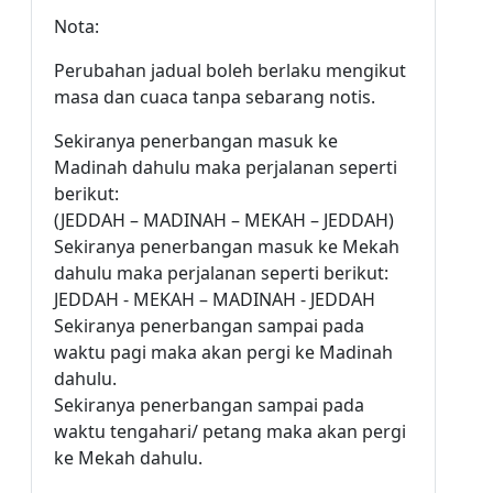
Nota:
Perubahan jadual boleh berlaku mengikut
masa dan cuaca tanpa sebarang notis.
Sekiranya penerbangan masuk ke
Madinah dahulu maka perjalanan seperti
berikut:
(JEDDAH – MADINAH – MEKAH – JEDDAH)
Sekiranya penerbangan masuk ke Mekah
dahulu maka perjalanan seperti berikut:
JEDDAH - MEKAH – MADINAH - JEDDAH
Sekiranya penerbangan sampai pada
waktu pagi maka akan pergi ke Madinah
dahulu.
Sekiranya penerbangan sampai pada
waktu tengahari/ petang maka akan pergi
ke Mekah dahulu.